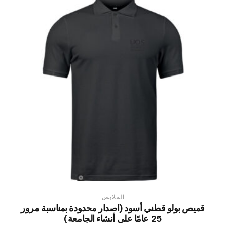
الملابس
قميص بولو قطني أسود (اصدار محدودة بمناسبة مرور
25 عامًا على أنشاء الجامعة)