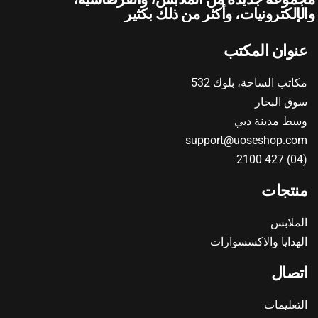
والإلكترونيات، وأكثر من ذلك بكثير
عنوان المكتب
مكاتب الساحة، بلوك 532
سوق البحار
وسط مدينة دبي
support@uoseshop.com
(04) 427 2100
منتجات
الملابس
الهدايا والاكسسوارات
اتصال
التعليمات