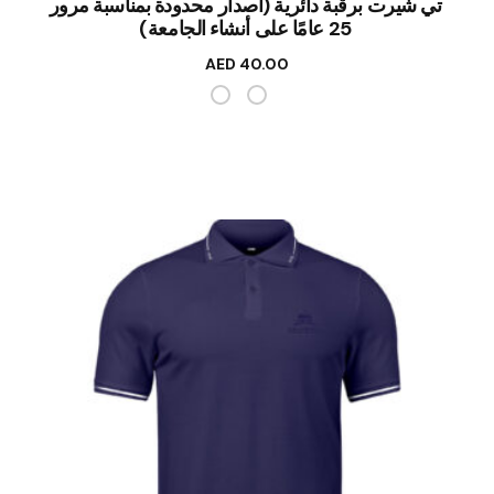
تي شيرت برقبة دائرية (اصدار محدودة بمناسبة مرور
25 عامًا على أنشاء الجامعة)
AED
40.00