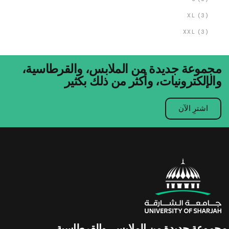
XL
(3)
XXL
(3)
مجموعة جديدة من الملابس، والقرطاسية،
والإلكترونيات، وأكثر من ذلك بكثير
اشترِ الآن
مجموعة جديدة من الملابس، والقرطاسية،