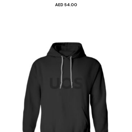
AED
54.00