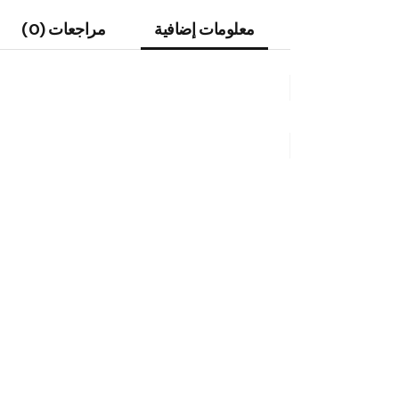
معلومات إضافية
مراجعات (0)