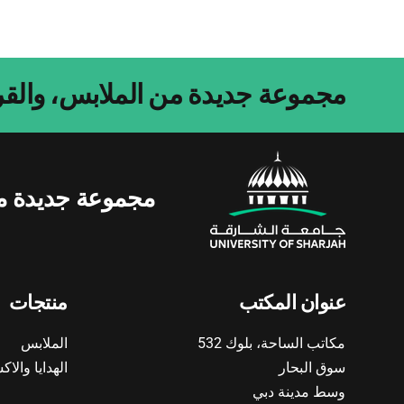
مجموعة جديدة من الملابس، والقرط
مجموعة جديدة من 
عنوان المكتب
منتجات
مكاتب الساحة، بلوك 532
الملابس
سوق البحار
الهدايا وال
وسط مدينة دبي