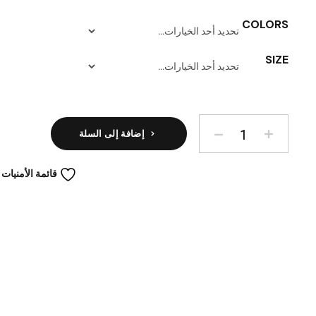
COLORS
SIZE
إضافة إلى السلة
قائمة الأمنيات