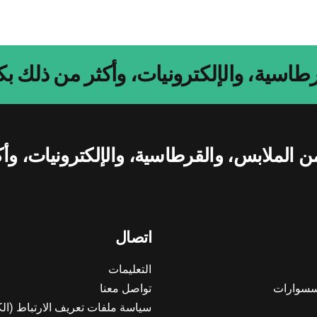
اسية، والإلكترونيات، وأكثر من ذلك بك
الملابس، والقرطاسية، والإلكترونيات، وأك
اتصال
التعليمات
اكسسوارات
تواصل معنا
سياسة ملفات تعريف الارتباط (الك