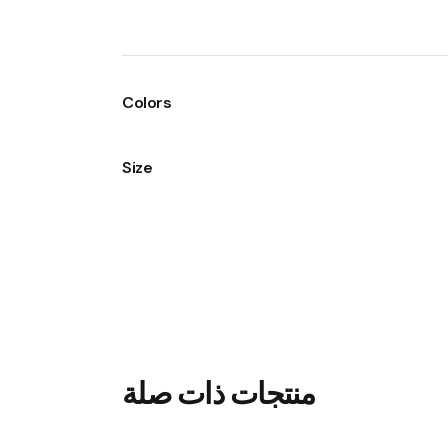
Colors
Size
منتجات ذات صلة